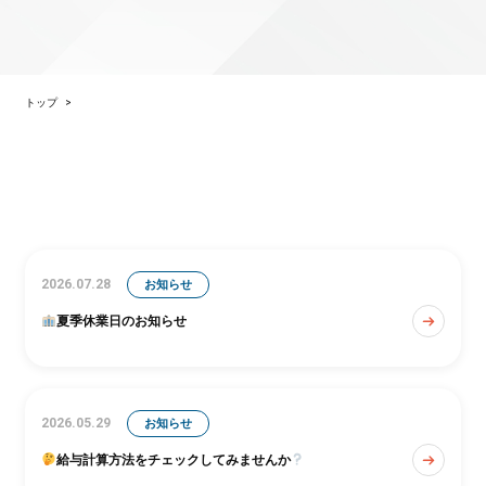
トップ
>
2026.07.28
お知らせ
夏季休業日のお知らせ
2026.05.29
お知らせ
給与計算方法をチェックしてみませんか