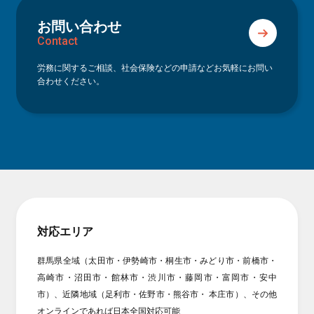
お問い合わせ
Contact
労務に関するご相談、社会保険などの申請などお気軽にお問い
合わせください。
対応エリア
群馬県全域（太田市・伊勢崎市・桐生市・みどり市・前橋市・
高崎市・沼田市・館林市・渋川市・藤岡市・富岡市・安中
市）、近隣地域（足利市・佐野市・熊谷市・ 本庄市）、その他
オンラインであれば日本全国対応可能