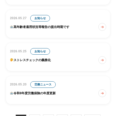
2026.05.27
お知らせ
高年齢者雇用状況等報告の提出時期です
2026.05.25
お知らせ
ストレスチェックの義務化
2026.05.20
労務ニュース
令和8年度労働保険の年度更新