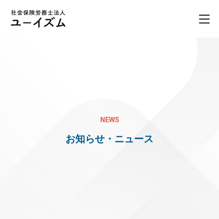
NEWS
お知らせ・ニュース