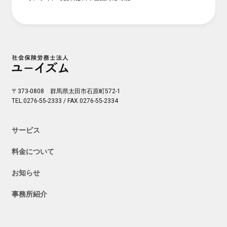
〒373-0808 群馬県太田市石原町572-1
TEL.0276-55-2333 / FAX.0276-55-2334
サービス
料金について
お知らせ
事務所紹介