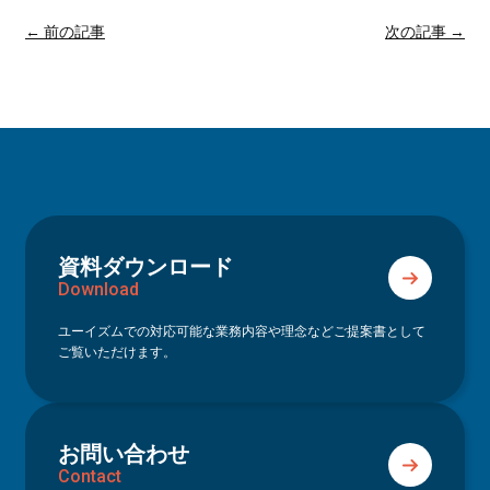
← 前の記事
次の記事 →
資料ダウンロード
Download
ユーイズムでの対応可能な業務内容や理念などご提案書として
ご覧いただけます。
お問い合わせ
Contact