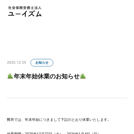
2025.12.25
お知らせ
年末年始休業のお知らせ
弊所では、年末年始につきまして下記のとおり休業いたします。