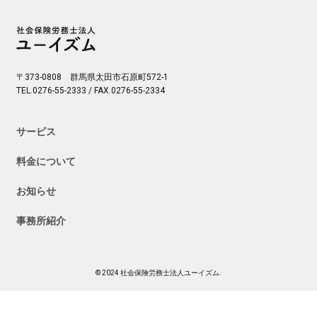
〒373-0808 群馬県太田市石原町572-1
TEL.0276-55-2333 / FAX.0276-55-2334
サービス
料金について
お知らせ
事務所紹介
© 2024 社会保険労務士法人ユーイズム.