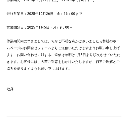
休業期間：2025年12月27日（土）～2026年1月4日（日）
最終営業日：2025年12月26日（金）16：00まで
営業開始日：2025年1月5日（月）9：00～
休業期間内につきましては、何かご不明な点がございましたら弊社のホー
ムページ内お問合せフォームよりご送信いただけますようお願い申し上げ
ます。お問い合わせに対するご返信は年明け1月5日より順次させていただ
きます。お客様には、大変ご迷惑をおかけいたしますが、何卒ご理解とご
協力を賜りますようお願い申し上げます。
敬具